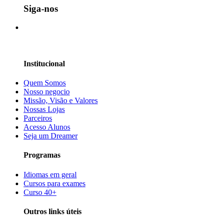
Siga-nos
Institucional
Quem Somos
Nosso negocio
Missão, Visão e Valores
Nossas Lojas
Parceiros
Acesso Alunos
Seja um Dreamer
Programas
Idiomas em geral
Cursos para exames
Curso 40+
Outros links úteis