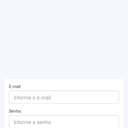
E-mail:
Senha: